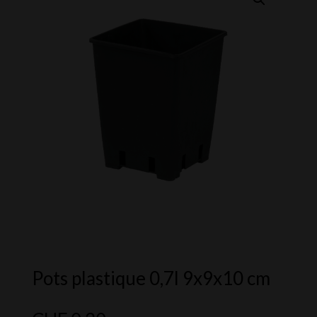
Pots plastique 0,7l 9x9x10 cm