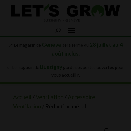
Genève
28 juillet au 4
📍 Le magasin de
sera fermé du
août inclus
.
Bussigny
✅ Le magasin de
garde ses portes ouvertes pour
vous accueillir.
Accueil
/
Ventilation
/
Accessoire
Ventilation
/ Réduction métal