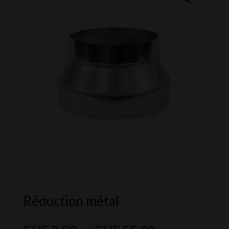
Réduction métal