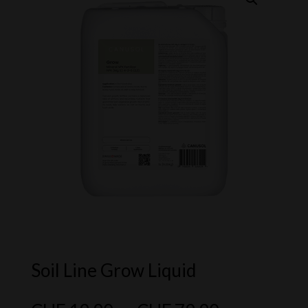
Soil Line Grow Liquid