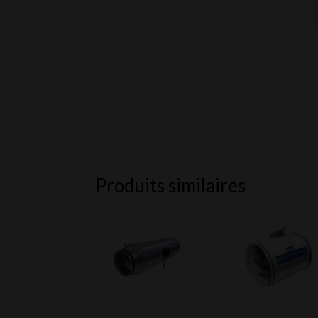
Produits similaires