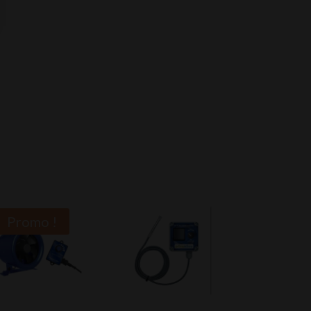
Promo !