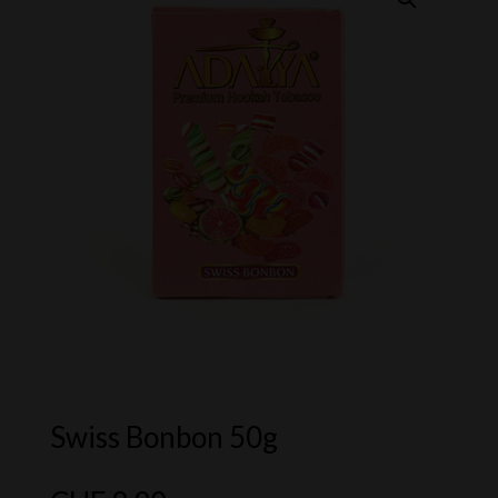
Swiss Bonbon 50g