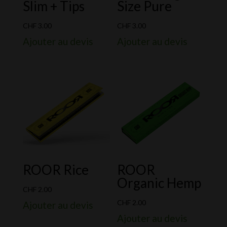
Slim + Tips
Size Pure
CHF
3.00
CHF
3.00
Ajouter au devis
Ajouter au devis
ROOR Rice
ROOR
Organic Hemp
CHF
2.00
CHF
2.00
Ajouter au devis
Ajouter au devis