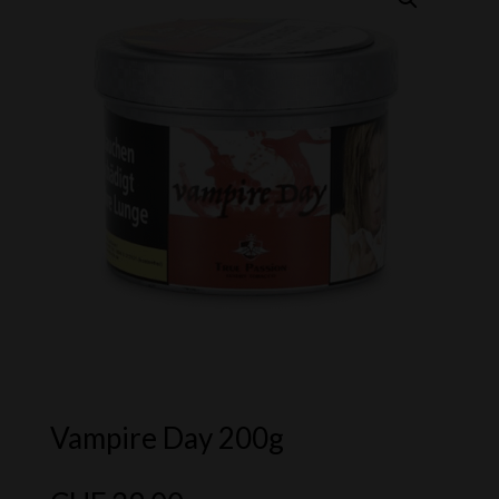
Vampire Day 200g