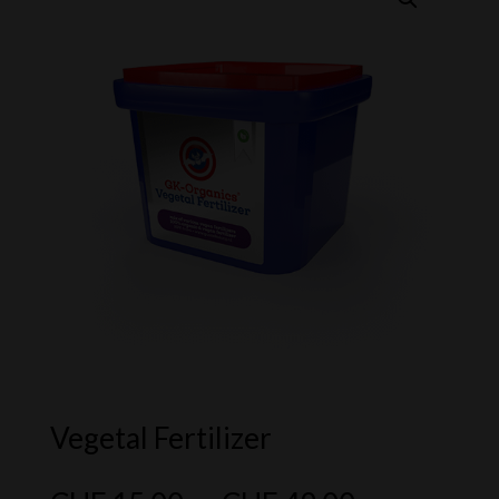
Vegetal Fertilizer