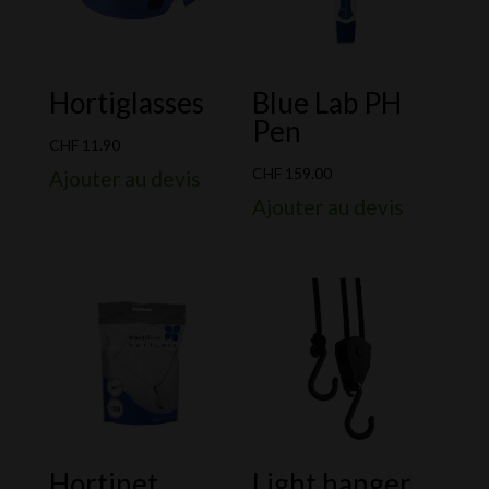
Hortiglasses
Blue Lab PH
Pen
CHF
11.90
CHF
159.00
Ajouter au devis
Ajouter au devis
Hortinet
Light hanger