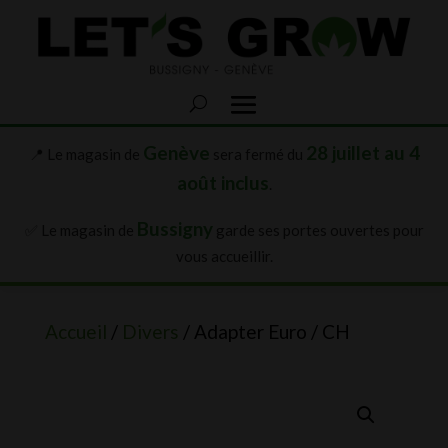
Genève
28 juillet au 4
📍 Le magasin de
sera fermé du
août inclus
.
Bussigny
✅ Le magasin de
garde ses portes ouvertes pour
vous accueillir.
Accueil
/
Divers
/ Adapter Euro / CH