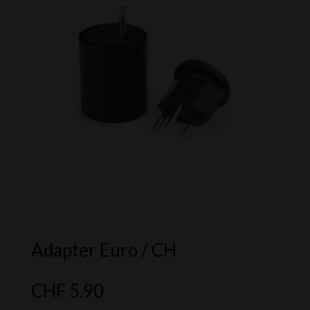
Adapter Euro / CH
CHF
5.90