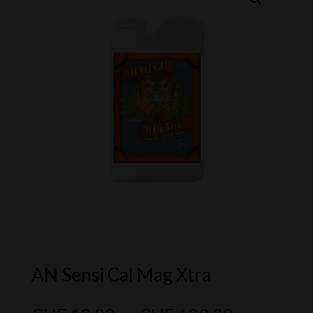
AN Sensi Cal Mag Xtra