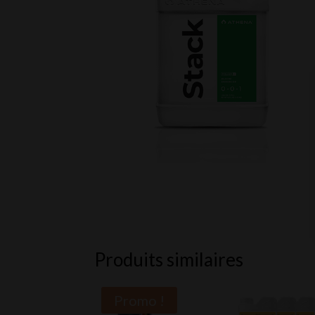
Produits similaires
Promo !