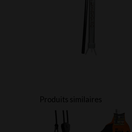
Produits similaires