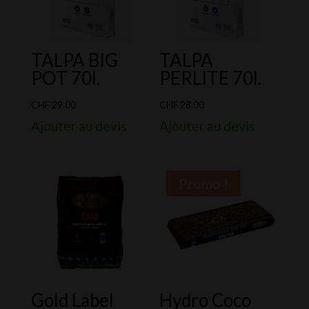
TALPA BIG
TALPA
POT 70l.
PERLITE 70l.
CHF
29.00
CHF
28.00
Ajouter au devis
Ajouter au devis
Promo !
Gold Label
Hydro Coco