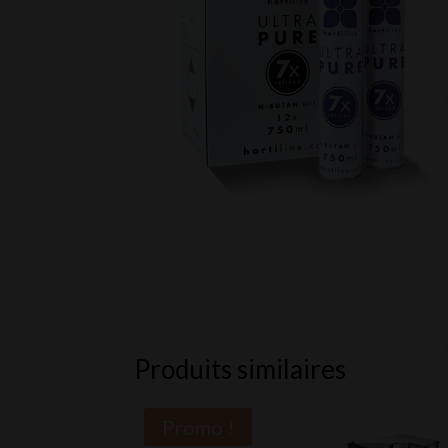
Produits similaires
Promo !