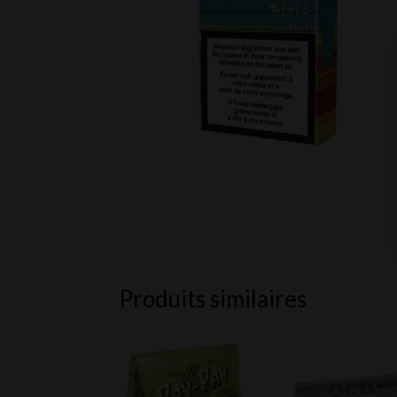
Produits similaires