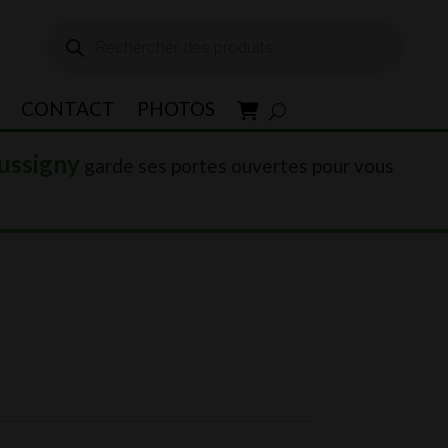
Recherche
de
produits
CONTACT
PHOTOS
ussigny
garde ses portes ouvertes pour vous