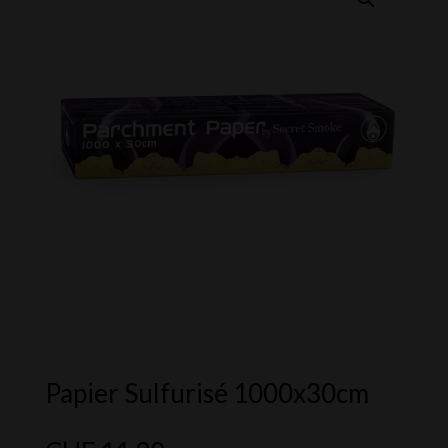
Papier Sulfurisé 1000x30cm