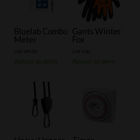
Bluelab Combo
Gants Winter
Meter
Fox
CHF
399.00
CHF
3.00
Ajouter au devis
Ajouter au devis