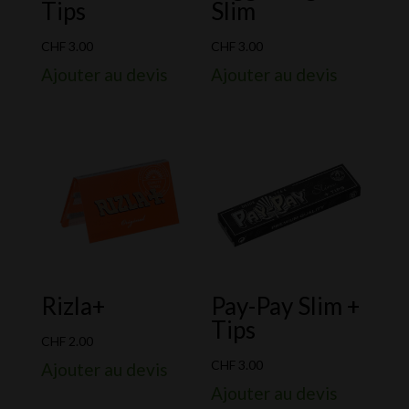
Tips
Slim
CHF
3.00
CHF
3.00
Ajouter au devis
Ajouter au devis
Rizla+
Pay-Pay Slim +
Tips
CHF
2.00
CHF
3.00
Ajouter au devis
Ajouter au devis