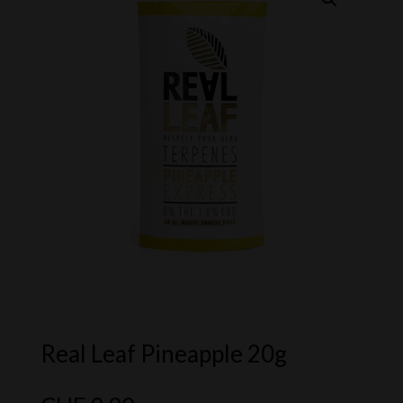
Real Leaf Pineapple 20g