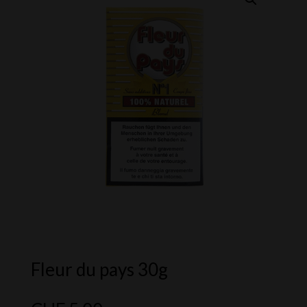
Fleur du pays 30g