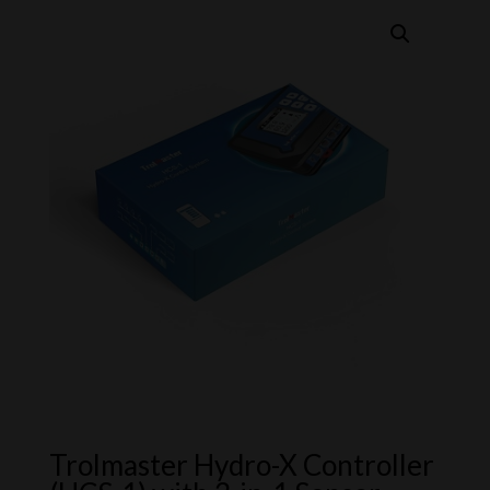
Trolmaster Hydro-X Controller