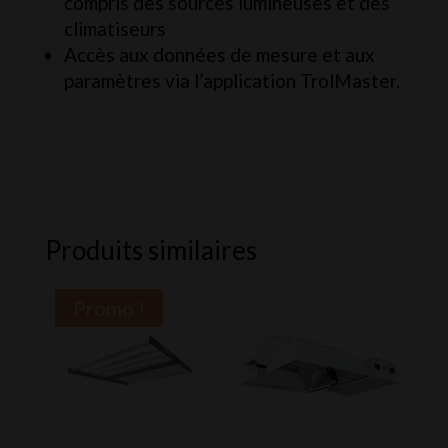
compris des sources lumineuses et des
climatiseurs
Accès aux données de mesure et aux
paramètres via l’application TrolMaster.
Produits similaires
Promo !